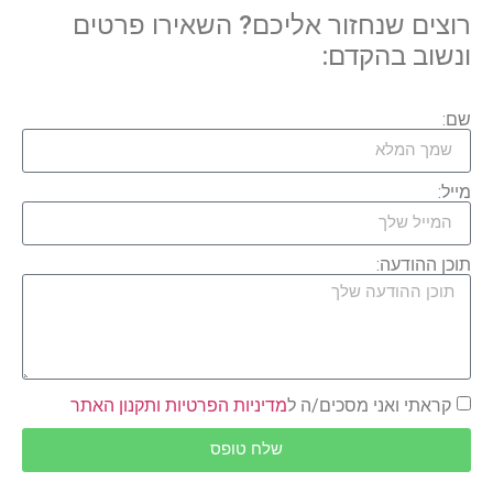
רוצים שנחזור אליכם? השאירו פרטים
ונשוב בהקדם:
שם:
מייל:
תוכן ההודעה:
קראתי ואני מסכים/ה ל
מדיניות הפרטיות ותקנון האתר
שלח טופס