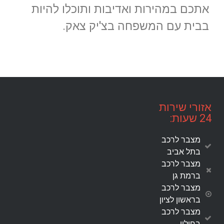
אתכם במהירות ואדיבות ותוכלו להיות
בבית עם המשפחה בצ'יק צאק.
אזורי שירות
24 שעות:
מצבר לרכב
בתל אביב
מצבר לרכב
ברמת גן
מצבר לרכב
בראשון לציון
מצבר לרכב
בחולון