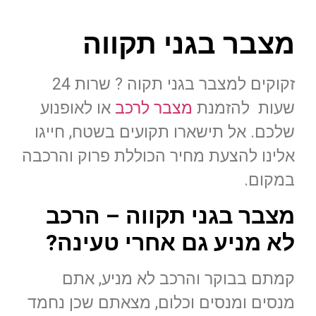
מצבר בגני תקווה
זקוקים למצבר בגני תקוה ? שרות 24
שעות להזמנת
מצבר לרכב
או לאופנוע
שלכם. אל תישארו תקועים בשטח, חייגו
אלינו להצעת מחיר הכוללת פרוק והרכבה
במקום.
מצבר בגני תקווה – הרכב
לא מניע גם אחרי טעינה?
קמתם בבוקר והרכב לא מניע, אתם
מנסים ומנסים וכלום, מצאתם שכן נחמד