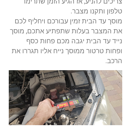
צריכים להניע, אז הגיע הזמן שתרימו
טלפון ותקנו מצבר.
מוסך עד הבית זמין עבורכם ויחליף לכם
את המצבר בעלות שתפתיע אתכם, מוסך
נייד עד הבית יגבה מכם פחות כסף
ופחות טרטור ממוסך נייח אליו תגררו את
הרכב.