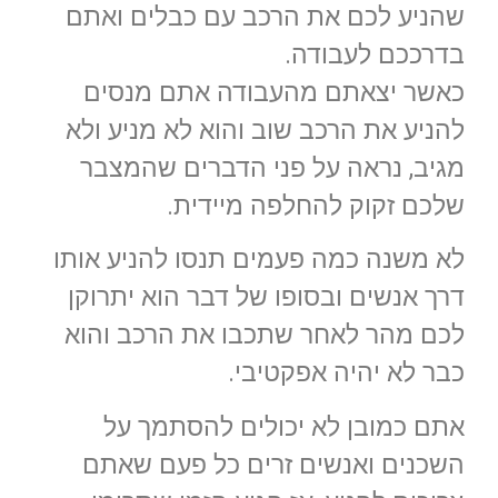
שהניע לכם את הרכב עם כבלים ואתם
בדרככם לעבודה.
כאשר יצאתם מהעבודה אתם מנסים
להניע את הרכב שוב והוא לא מניע ולא
מגיב, נראה על פני הדברים שהמצבר
שלכם זקוק להחלפה מיידית.
לא משנה כמה פעמים תנסו להניע אותו
דרך אנשים ובסופו של דבר הוא יתרוקן
לכם מהר לאחר שתכבו את הרכב והוא
כבר לא יהיה אפקטיבי.
אתם כמובן לא יכולים להסתמך על
השכנים ואנשים זרים כל פעם שאתם