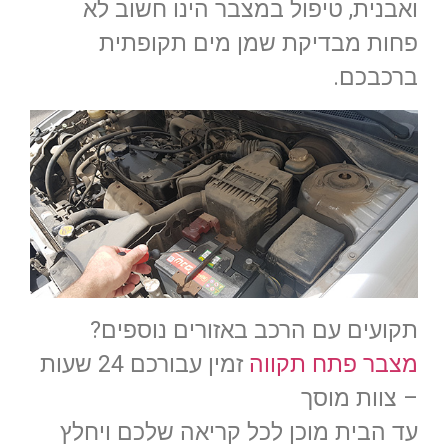
ואבנית, טיפול במצבר הינו חשוב לא
פחות מבדיקת שמן מים תקופתית
ברכבכם.
תקועים עם הרכב באזורים נוספים?
מצבר פתח תקווה
זמין עבורכם 24 שעות
– צוות מוסך
עד הבית מוכן לכל קריאה שלכם ויחלץ