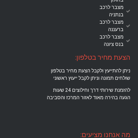
מצבר לרכב
בנתניה
מצבר לרכב
ברעננה
מצבר לרכב
בנס ציונה
הצעת מחיר בטלפון:
ניתן להתייעץ ולקבל הצעת מחיר בטלפון
שולחים תמונה וניתן לקבל ייעוץ ראשוני
להזמנת שירותי דרך וחילוצים 24 שעות
הגעה בהירה מאוד לאזור המרכז והסביבה
מה אנחנו מציעים: