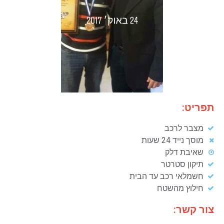
תפריט:
מצבר לרכב
מוסך נייד 24 שעות
שאיבת דלק
תיקון סטרטר
חשמלאי רכב עד הבית
חילוץ מהשטח
צור קשר: