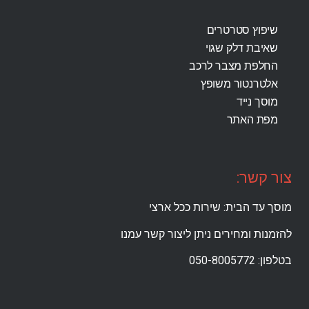
שיפוץ סטרטרים
שאיבת דלק שגוי
החלפת מצבר לרכב
אלטרנטור משופץ
מוסך נייד
מפת האתר
צור קשר:
מוסך עד הבית: שירות ככל ארצי
להזמנות ומחירים ניתן ליצור קשר עמנו
בטלפון: 050-8005772