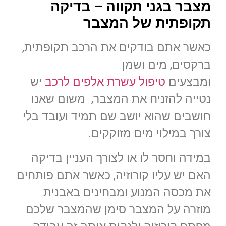
מצבר בגני תקווה – בדיקה
תקופתית של המצבר
כאשר אתם בודקים את הרכב תקופתית,
ברקסים, מים ושמן
ומבצעים
טיפול עשרת אלפים לרכב
יש
נטייה להזניח את המצבר, משום שאנו
חושבים שהוא יושב שם תמיד ועובד בלי
צורך במילוי מים מזוקקים.
במידה וחסר לו או לצורך העניין בדיקה
האם יש עליו קורוזיה, כאשר אתם פותחים
את מכסה המנוע ומבחינים באבנית
מוזרה על המצבר סימן שהמצבר שלכם