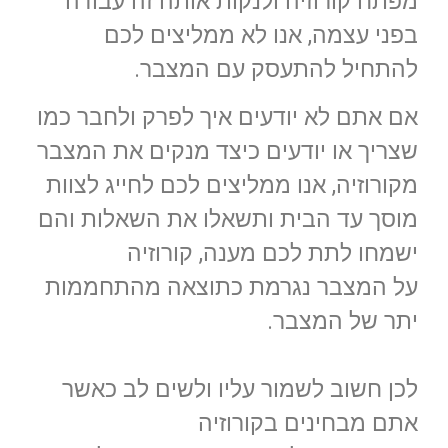
מפתח קורוזיה ולנקות אותה זה עבודה
בפני עצמה, אנו לא ממליצים לכם
להתחיל להתעסק עם המצבר.
אם אתם לא יודעים איך לפרק ולחבר כמו
שצריך או יודעים כיצד מנקים את המצבר
מקורוזיה, אנו ממליצים לכם לחייג לצוות
מוסך עד הבית ותשאלו את השאלות והם
ישמחו לתת לכם מענה, קורוזיה
על המצבר נגרמת כתוצאה מהתחממות
יתר של המצבר.
לכן חשוב לשמור עליו ולשים לב כאשר
אתם מבחינים בקורוזיה