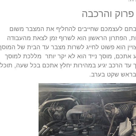
פרוק והרכבה
בתם לעצמכם שחייבים להחליף את המצבר משום
ות, הפתרון הראשון הוא לשרוף זמן לצאת מהעבודה
צויין הוא פשוט לחייג לשרות מצבר עד הבית של המוסך
ע אתכם, מוסך נייד הוא לא יקר יותר מללכת למוסך
עד הרכב יגיע במהירות יחלץ אתכם בכל שעה, תוכלו
 בראש שקט בערב.