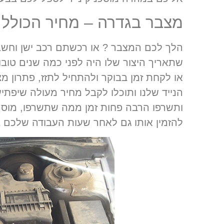
מצבר בגדרה – מחיר הכולל 
הלך לכם המצבר ? או רכשתם רכב ישן וחש
שתאריך היצור שלו היה לפני כמה שנים טוב
או לקחת זמן בבוקר ולהתחיל לתזז, פתרון מ
הנייד שלנו ותוכלו לקבל מחיר מעולה שיפתי
ותשרפו הרבה פחות זמן ממה שתשרפו, מוסך 
להזמין אותו גם לאחר שעות העבודה שלכם