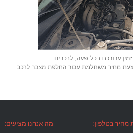
מין עבורכם בכל שעה, לרכבים
 להצעת מחיר משתלמת עבור החלפת מצבר לרכב
מחיר בטלפון:
מה אנחנו מציעים: