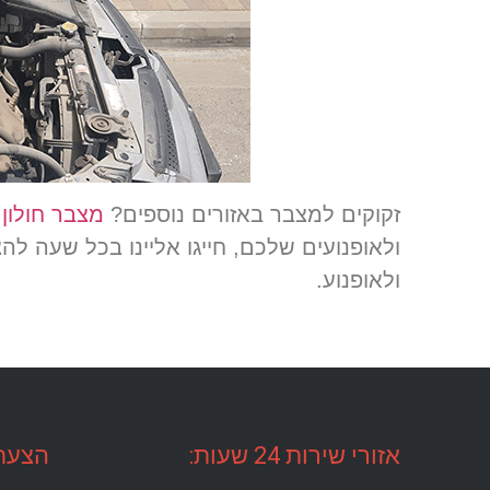
זקוקים למצבר באזורים נוספים?
מצבר חולון
ז
ולאופנועים שלכם, חייגו אליינו בכל שעה
ולאופנוע.
אזורי שירות 24 שעות:
הצעת 