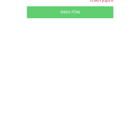
שלח טופס