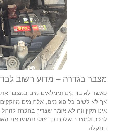
מצבר בגדרה – מדוע חשוב לבד
כאשר לא בודקים וממלאים מים במצבר אתם 
אך לא לשים כל סוג מים, אלה מים מזוקקים
אינו תקין וזה לא אומר שצריך בהכרח להחל
לרכב ולמצבר שלכם כך אולי תמנעו את הא
התקלה.