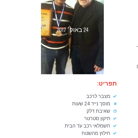
תפריט:
מצבר לרכב
מוסך נייד 24 שעות
שאיבת דלק
תיקון סטרטר
חשמלאי רכב עד הבית
חילוץ מהשטח