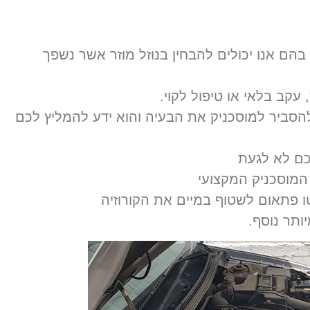
ם אנו יכולים להבחין בנוזל מוזר אשר נשפך
ב בלאי או טיפול לקוי.
להסביר למוסכניק את הבעיה והוא ידע להמליץ לכם
כם לא לגעת
המוסכניק המקצועי
ו פתאום לשטוף במיים את הקורוזיה
ותר נוסף.