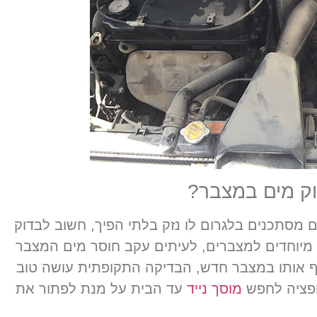
וק מים במצבר?
מסתכנים בלגרום לו נזק בלתי הפיך, חשוב לבדוק
 מיוחדים למצברים, לעיתים עקב חוסר מים המצבר
יף אותו במצבר חדש, הבדיקה התקופתית עושה טוב
ופציה לחפש
מוסך נייד
עד הבית על מנת לפתור את