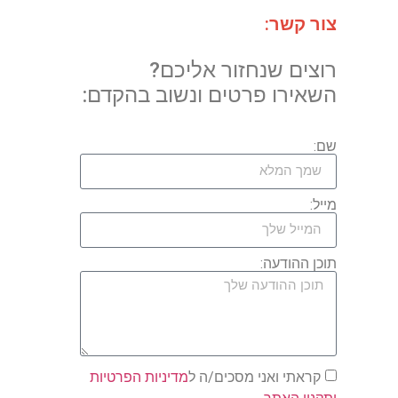
צור קשר:
רוצים שנחזור אליכם?
השאירו פרטים ונשוב בהקדם:
שם:
מייל:
תוכן ההודעה:
קראתי ואני מסכים/ה ל
מדיניות הפרטיות
ותקנון האתר