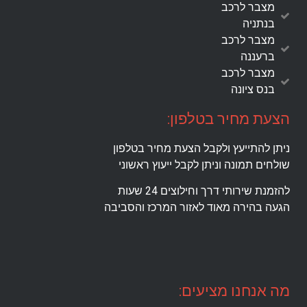
מצבר לרכב
בנתניה
מצבר לרכב
ברעננה
מצבר לרכב
בנס ציונה
הצעת מחיר בטלפון:
ניתן להתייעץ ולקבל הצעת מחיר בטלפון
שולחים תמונה וניתן לקבל ייעוץ ראשוני
להזמנת שירותי דרך וחילוצים 24 שעות
הגעה בהירה מאוד לאזור המרכז והסביבה
מה אנחנו מציעים: