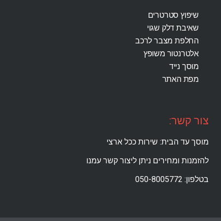
שיפוץ סטרטרים
שאיבת דלק שגוי
החלפת מצבר לרכב
אלטרנטור משופץ
מוסך נייד
מפת האתר
צור קשר:
מוסך עד הבית: שירות ככל ארצי
להזמנות ומחירים ניתן ליצור קשר עמנו
בטלפון: 050-8005772