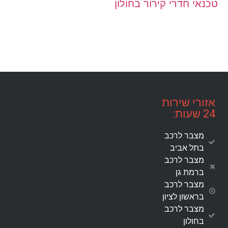
טכנאי חדרי קירור בחולון
אזורי שירות
24 שעות:
מצבר לרכב
בתל אביב
מצבר לרכב
ברמת גן
מצבר לרכב
בראשון לציון
מצבר לרכב
בחולון