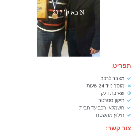
תפריט:
מצבר לרכב
מוסך נייד 24 שעות
שאיבת דלק
תיקון סטרטר
חשמלאי רכב עד הבית
חילוץ מהשטח
צור קשר: