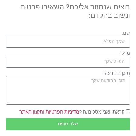
רוצים שנחזור אליכם? השאירו פרטים
ונשוב בהקדם:
שם:
מייל:
תוכן ההודעה:
קראתי ואני מסכים/ה ל
מדיניות הפרטיות ותקנון האתר
שלח טופס