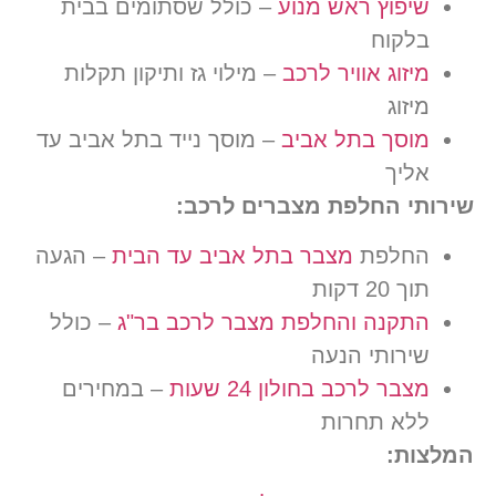
שיפוץ ראש מנוע
– כולל שסתומים בבית
בלקוח
מיזוג אוויר לרכב
– מילוי גז ותיקון תקלות
מיזוג
מוסך בתל אביב
– מוסך נייד בתל אביב עד
אליך
שירותי החלפת מצברים לרכב:
החלפת
מצבר בתל אביב עד הבית
– הגעה
תוך 20 דקות
התקנה והחלפת מצבר לרכב בר"ג
– כולל
שירותי הנעה
מצבר לרכב בחולון 24 שעות
– במחירים
ללא תחרות
המלצות: