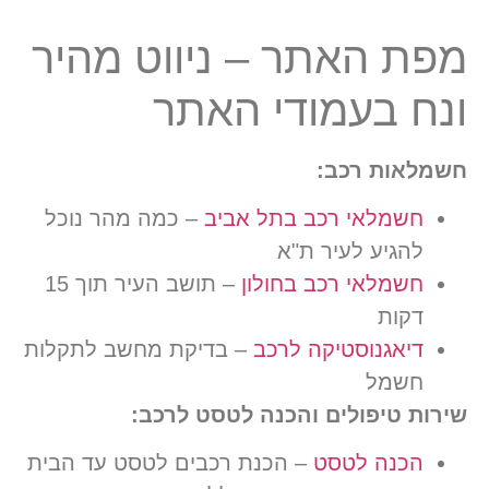
מפת האתר – ניווט מהיר
ונח בעמודי האתר
חשמלאות רכב:
חשמלאי רכב בתל אביב
– כמה מהר נוכל
להגיע לעיר ת"א
חשמלאי רכב בחולון
– תושב העיר תוך 15
דקות
דיאגנוסטיקה לרכב
– בדיקת מחשב לתקלות
חשמל
שירות טיפולים והכנה לטסט לרכב:
הכנה לטסט
– הכנת רכבים לטסט עד הבית