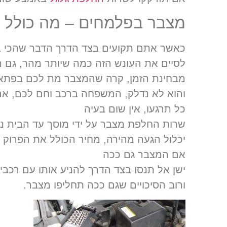
מצבר בפלמחים – מה כולל 
כאשר אתם תקועים בצד הדרך הדבר שהכי ב
לסיים את העונש הזה כמה שיותר מהר, גם מב
מבחינת הזמן, קרה שהמצבר מת לכם בפתאו
והוא לא נדלק, המשפחה ברכב וחם לכם, אם 
כל תרגעו, אין שום בעיה
שרות החלפת מצבר על ידי מוסך עד הבית 
יכלול הגעה מהירה, מחיר הכולל את הפרוק ו
אם המצבר גם ככה
ישן אל תנסו בצד הדרך להניע אותו עם רכבים
ורוב הסיכויים שגם ככה תחליפו מצבר.