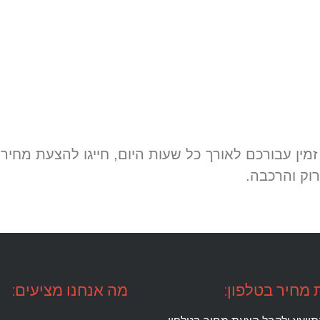
מין עבורכם לאורך כל שעות היום, חייגו להצעת מחיר
וק והרכבה.
מחיר בטלפון:
מה אנחנו מציעים: