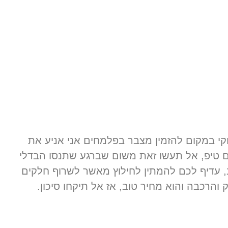
י במקום להזמין מצבר בפלמחים אני אניע את
ם טיפ, אל תעשו זאת משום שברגע שתנסו הבדלי
 עדיף לכם להמתין לחילוץ מאשר לשרוף חלקים
הרכבה והוא מחיר טוב, אז אל תיקחו סיכון.