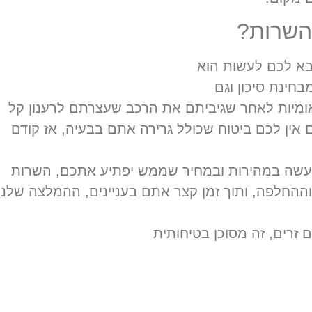
השרות?
א לכם לעשות הוא
חינת סיכון וגם
מיות לאחר שגיביתם את הרכב שעצרתם לרענון קל
אין לכם ביטוח שכולל גרירה אתם בבעיה, אז קודם
נעשה במהירות ובמחיר שממש יפתיע אתכם, השרות
ההחלפה, ותוך זמן קצר אתם בעניינים, ההמלצה שלנו
 זרים, זה מסוכן בטיחותית