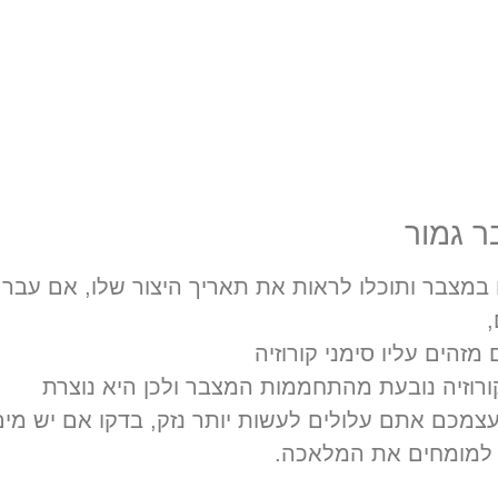
ר גמור
מצבר ותוכלו לראות את תאריך היצור שלו, אם עבר
,
זהים עליו סימני קורוזיה
ורוזיה נובעת מהתחממות המצבר ולכן היא נוצרת
עצמכם אתם עלולים לעשות יותר נזק, בדקו אם יש מים
 למומחים את המלאכה.