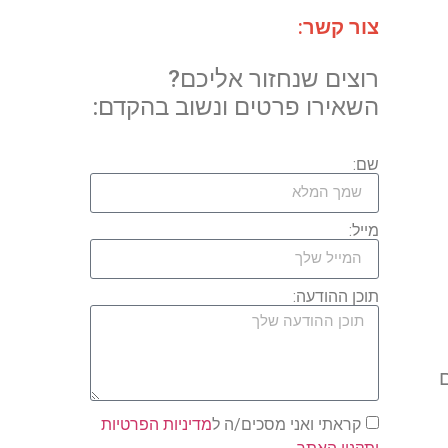
צור קשר:
רוצים שנחזור אליכם?
השאירו פרטים ונשוב בהקדם:
שם:
מייל:
תוכן ההודעה:
קראתי ואני מסכים/ה ל
מדיניות הפרטיות
ותקנון האתר