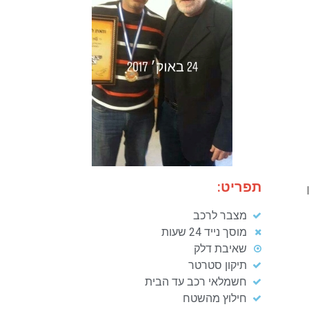
תפריט:
מצבר לרכב
מוסך נייד 24 שעות
שאיבת דלק
תיקון סטרטר
חשמלאי רכב עד הבית
חילוץ מהשטח