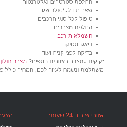
החלפת סטרטרים ואלטרנטור
שאיבת דלק/סולר שגוי
טיפול לכל סוגי הרכבים
החלפת מצברים
חשמלאות רכב
דיאגנוסטיקה
בדיקה לפני קניה ועוד
זקוקים למצבר באזורים נוספים?
מצבר חולון
ז
משתלמת ונשמח לעזור לכם, המחיר כולל פר
אזורי שירות 24 שעות:
הצעת 