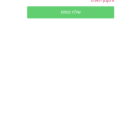
שלח טופס