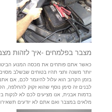
מצבר בפלמחים -איך לזהות מצב
כאשר אתם פותחים את מכסה המנוע הביטו ב
יותר משנה וחצי תהיו בטוחים שבשלב מסוים
בזמן הקרוב הוא עלול להיגמר לכם, אם אתם מ
לבנים זה סימן נוסף שהוא זקוק להחלפה, הק
בדמות אבנית, אנו מציעים לכם לא לנקות ב
מלאים במצבר ואם אתם לא יודעים תשאירו