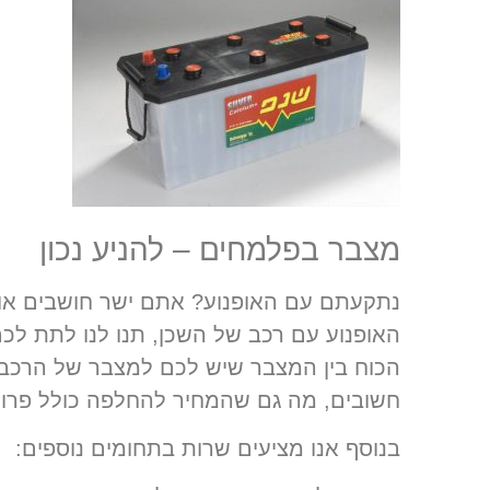
מצבר בפלמחים – להניע נכון
נתקעתם עם האופנוע? אתם ישר חושבים אוק
האופנוע עם רכב של השכן, תנו לנו לתת לכ
הכוח בין המצבר שיש לכם למצבר של הרכב,
חשובים, מה גם שהמחיר להחלפה כולל פרוק ו
בנוסף אנו מציעים שרות בתחומים נוספים: