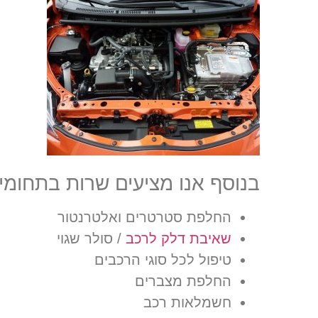
בנוסף אנו מציעים שרות בתחומי
החלפת סטרטרים ואלטרנטור
שאיבת דלק לרכב
/ סולר שגוי
טיפול לכל סוגי הרכבים
החלפת מצברים
חשמלאות רכב