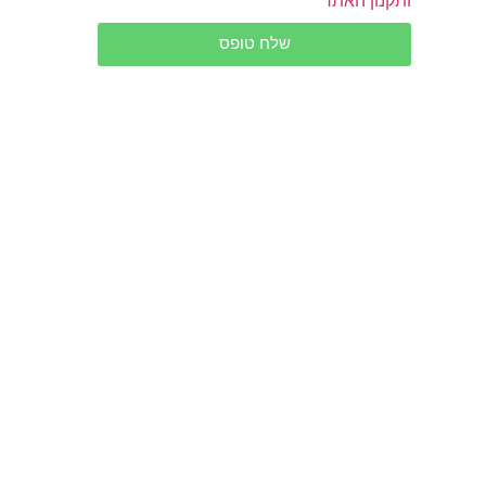
שלח טופס