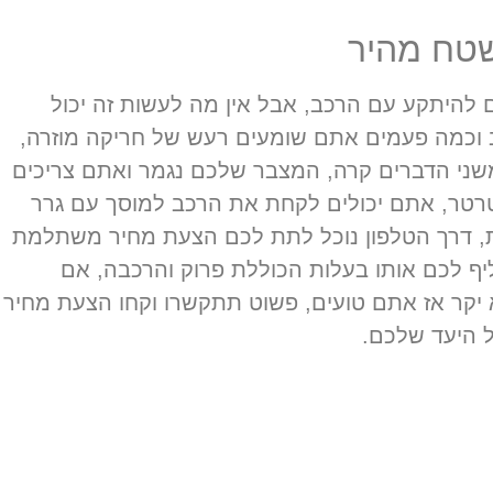
שטח מהיר
 להיתקע עם הרכב, אבל אין מה לעשות זה יכול
 וכמה פעמים אתם שומעים רעש של חריקה מוזרה,
משני הדברים קרה, המצבר שלכם נגמר ואתם צריכים
רטר, אתם יכולים לקחת את הרכב למוסך עם גרר
ת, דרך הטלפון נוכל לתת לכם הצעת מחיר משתלמת
יף לכם אותו בעלות הכוללת פרוק והרכבה, אם
קר אז אתם טועים, פשוט תתקשרו וקחו הצעת מחיר
ל היעד שלכם.