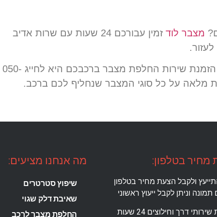
ם?
מצבר לוד
זמין עבורכם 24 שעות עם שרות אדיב
לעזור.
אז איך מזמינים: הדרך המהירה ביותר לבצע הזמנת שירות החלפת מצבר ברכבכם היא לחייג 050-
מחיר בטלפון:
מה אנחנו מציעים:
תייעץ ולקבל הצעת מחיר בטלפון
שיפוץ סטרטרים
תמונה וניתן לקבל ייעוץ ראשוני
שאיבת דלק שגוי
ירותי דרך וחילוצים 24 שעות
החלפת מצבר לרכב