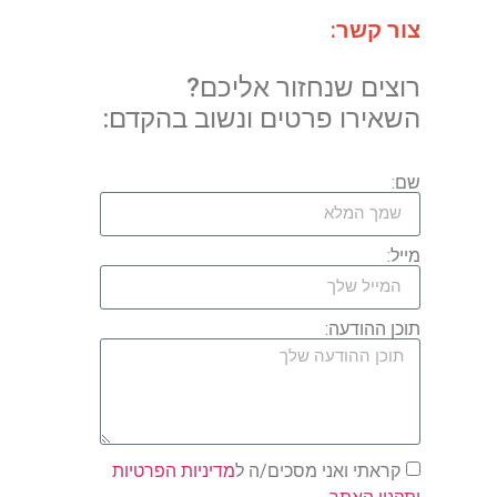
צור קשר:
רוצים שנחזור אליכם?
השאירו פרטים ונשוב בהקדם:
שם:
מייל:
תוכן ההודעה:
קראתי ואני מסכים/ה ל
מדיניות הפרטיות
ותקנון האתר