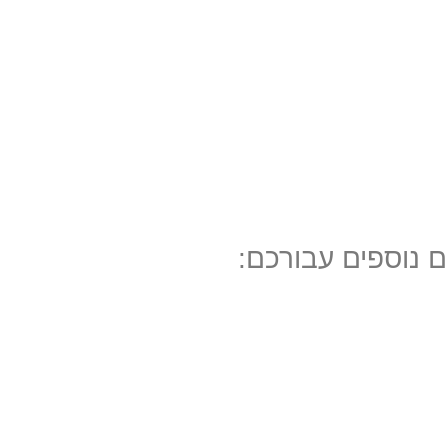
ם נוספים עבורכם: