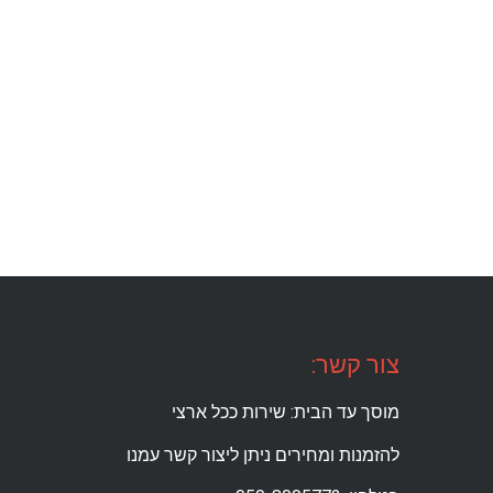
צור קשר:
מוסך עד הבית: שירות ככל ארצי
להזמנות ומחירים ניתן ליצור קשר עמנו