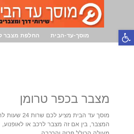
פתח סרגל נגישות
מוסך-עד-הבית
החלפת מצבר ל
מצבר בכפר טרומן
מוסך עד הבית
המצבר, בין אם זה מצבר לרכב או לאופנוע,
מעולה הכולל פרוק והרכבה.