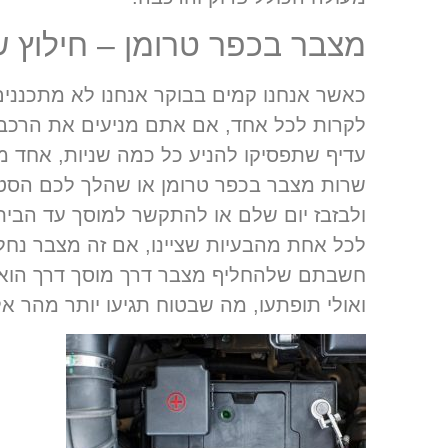
מצבר בכפר טרומן – חילוץ 
כאשר אנחנו קמים בבוקר אנחנו לא מתכננים
לקרות לכל אחד, אם אתם מניעים את הרכב
עדיף שתפסיקו להניע כל כמה שניות, אחד 
שרות מצבר בכפר טרומן או שהלך לכם הסט
ולבזבז יום שלם או להתקשר למוסך עד הבי
לכל אחת מהבעיות שציינו, אם זה מצבר נחל
חשבתם שלהחליף מצבר דרך מוסך דרך הוא י
ואולי תופתעו, מה שבטוח תגיעו יותר מהר א