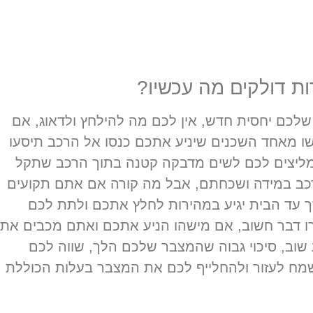
ת דולקים מה עכשיו?
לכם יחסית חדש, אין לכם מה להילחץ ולדאוג, אם
ו מאחד השכנים שיניע אתכם כנסו אל הרכב תיסעו
מליצים לכם לשים מדבקה קטנה בתוך הרכב שתקל
רכב במידה ושכחתם, אבל מה קורה אם אתם תקועים
 עד הבית יגיע במהירות לחלץ אתכם ולתת לכם
רו דבר חשוב, אם מישהו הניע אתכם ואתם מכבים את
שוב, סיכוי גבוה שהמצבר שלכם הלך, שווה לכם
שמח לעזור ולהחלייף לכם את המצבר בעלות הכוללת