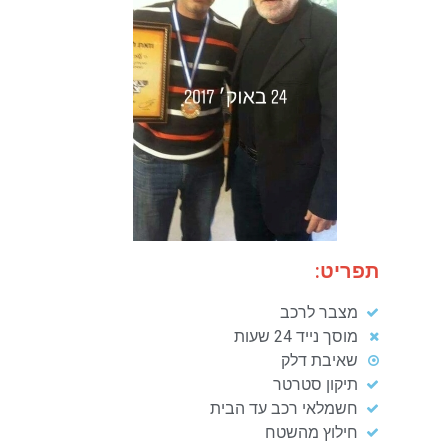
תפריט:
מצבר לרכב
מוסך נייד 24 שעות
שאיבת דלק
תיקון סטרטר
חשמלאי רכב עד הבית
חילוץ מהשטח