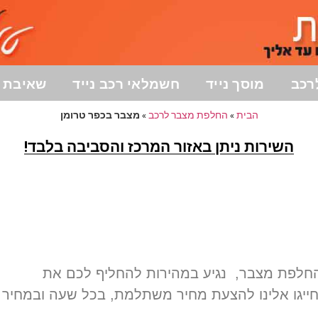
רכב
מוסך נייד
חשמלאי רכב נייד
שאיבת ד
הבית
»
החלפת מצבר לרכב
»
מצבר בכפר טרומן
השירות ניתן באזור המרכז והסביבה בלבד!
 מציע לכם שרות 24 שעות להחלפת מצבר, נגיע במהירות להחליף לכם את
 חייגו אלינו להצעת מחיר משתלמת, בכל שעה ובמחיר